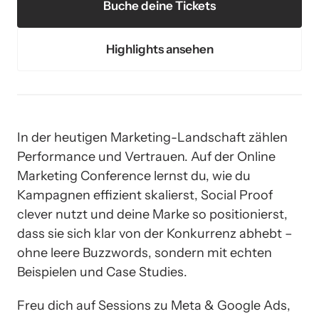
Buche deine Tickets
Highlights ansehen
In der heutigen Marketing-Landschaft zählen 
Performance und Vertrauen. Auf der Online 
Marketing Conference lernst du, wie du 
Kampagnen effizient skalierst, Social Proof 
clever nutzt und deine Marke so positionierst, 
dass sie sich klar von der Konkurrenz abhebt – 
ohne leere Buzzwords, sondern mit echten 
Beispielen und Case Studies.
Freu dich auf Sessions zu Meta & Google Ads, 