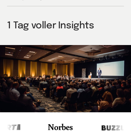
1 Tag voller Insights