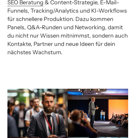
SEO 
Beratung
 & Content-Strategie, E-Mail-
Funnels, Tracking/Analytics und KI-Workflows 
für schnellere Produktion. Dazu kommen 
Panels, Q&A-Runden und Networking, damit 
du nicht nur Wissen mitnimmst, sondern auch 
Kontakte, Partner und neue Ideen für dein 
nächstes Wachstum.