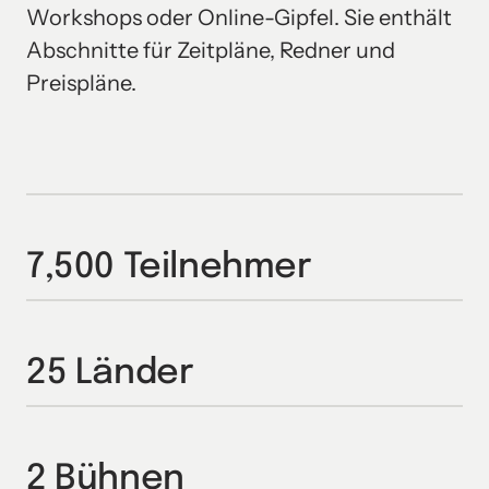
Workshops oder Online-Gipfel. Sie enthält 
Abschnitte für Zeitpläne, Redner und 
Preispläne.
7,500 Teilnehmer
25 Länder
2 Bühnen