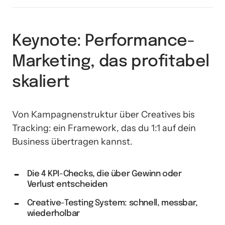
Keynote: Performance-
Marketing, das profitabel 
skaliert
Von Kampagnenstruktur über Creatives bis 
Tracking: ein Framework, das du 1:1 auf dein 
Business übertragen kannst.
Die 4 KPI-Checks, die über Gewinn oder
Verlust entscheiden
Creative-Testing System: schnell, messbar,
wiederholbar