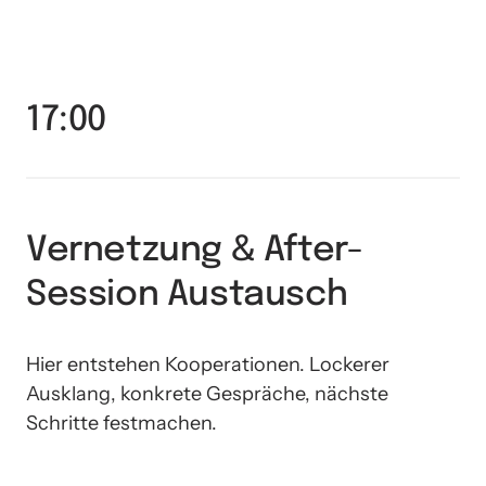
17:00
Vernetzung & After-
Session Austausch
Hier entstehen Kooperationen. Lockerer 
Ausklang, konkrete Gespräche, nächste 
Schritte festmachen.