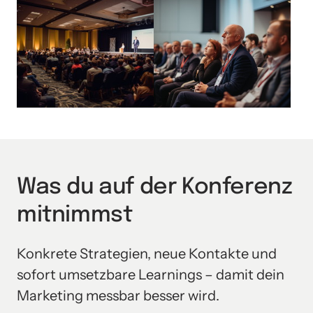
Was du auf der Konferenz 
mitnimmst
Konkrete Strategien, neue Kontakte und 
sofort umsetzbare Learnings – damit dein 
Marketing messbar besser wird.