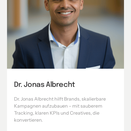
Dr. Jonas Albrecht
Dr. Jonas Albrecht hilft Brands, skalierbare 
Kampagnen aufzubauen – mit sauberem 
Tracking, klaren KPIs und Creatives, die 
konvertieren.