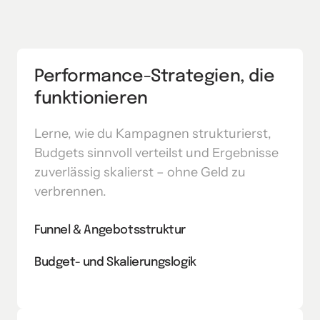
Performance-Strategien, die 
funktionieren
Lerne, wie du Kampagnen strukturierst, 
Budgets sinnvoll verteilst und Ergebnisse 
zuverlässig skalierst – ohne Geld zu 
verbrennen.
Funnel & Angebotsstruktur
Budget- und Skalierungslogik