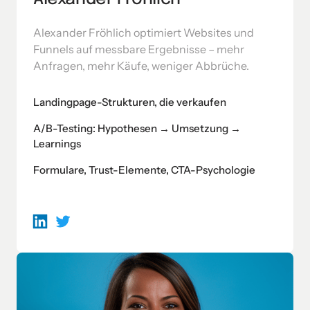
Alexander Fröhlich optimiert Websites und 
Funnels auf messbare Ergebnisse – mehr 
Anfragen, mehr Käufe, weniger Abbrüche.
Landingpage-Strukturen, die verkaufen
A/B-Testing: Hypothesen → Umsetzung →
Learnings
Formulare, Trust-Elemente, CTA-Psychologie