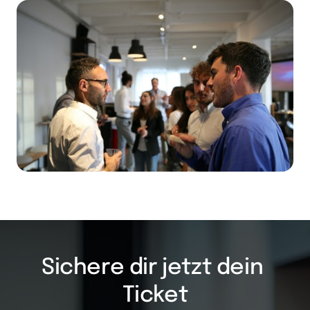
Sichere dir jetzt dein 
Ticket