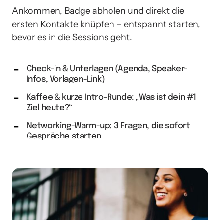
Ankommen, Badge abholen und direkt die 
ersten Kontakte knüpfen – entspannt starten, 
bevor es in die Sessions geht.
Check-in & Unterlagen (Agenda, Speaker-
Infos, Vorlagen-Link)
Kaffee & kurze Intro-Runde: „Was ist dein #1
Ziel heute?“
Networking-Warm-up: 3 Fragen, die sofort
Gespräche starten