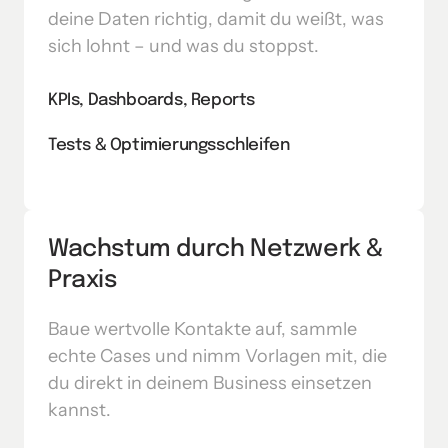
deine Daten richtig, damit du weißt, was 
sich lohnt – und was du stoppst.
KPIs, Dashboards, Reports
Tests & Optimierungsschleifen
Wachstum durch Netzwerk & 
Praxis
Baue wertvolle Kontakte auf, sammle 
echte Cases und nimm Vorlagen mit, die 
du direkt in deinem Business einsetzen 
kannst.