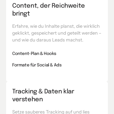
Content, der Reichweite 
bringt
Erfahre, wie du Inhalte planst, die wirklich 
geklickt, gespeichert und geteilt werden – 
und wie du daraus Leads machst.
Content-Plan & Hooks
Formate für Social & Ads
Tracking & Daten klar 
verstehen
Setze sauberes Tracking auf und lies 