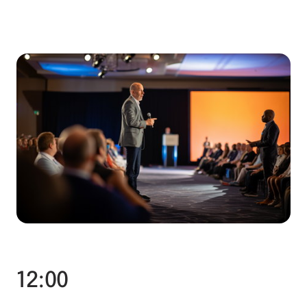
12:00