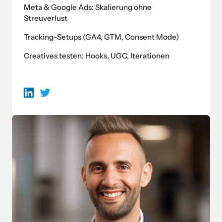
Meta & Google Ads: Skalierung ohne
Streuverlust
Tracking-Setups (GA4, GTM, Consent Mode)
Creatives testen: Hooks, UGC, Iterationen