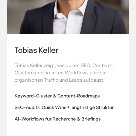
Tobias Keller
Tobias Keller zeigt, wie du mit SEO, Content-
Clustern und smarten Workflows planbar 
organischen Traffic und Leads aufbaust.
Keyword-Cluster & Content-Roadmaps
SEO-Audits: Quick Wins + langfristige Struktur
AI-Workflows für Recherche & Briefings