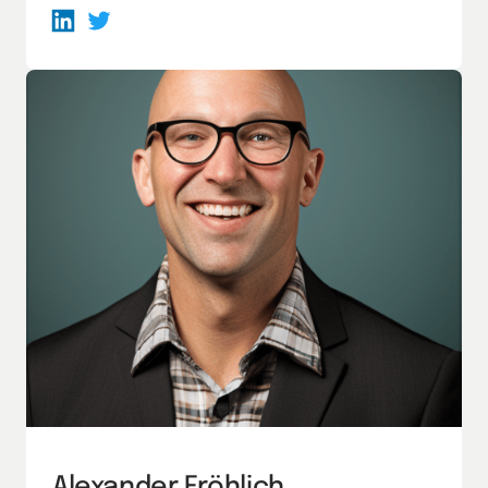
Alexander Fröhlich