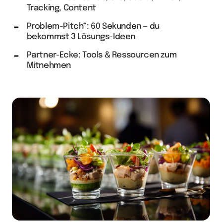
Tracking, Content
Problem-Pitch“: 60 Sekunden — du
bekommst 3 Lösungs-Ideen
Partner-Ecke: Tools & Ressourcen zum
Mitnehmen