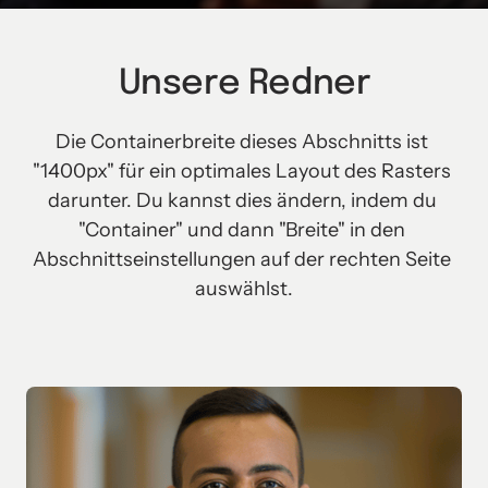
Unsere Redner
Die Containerbreite dieses Abschnitts ist 
"1400px" für ein optimales Layout des Rasters 
darunter. Du kannst dies ändern, indem du 
"Container" und dann "Breite" in den 
Abschnittseinstellungen auf der rechten Seite 
auswählst.