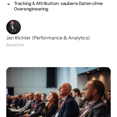
Tracking & Attribution: saubere Daten ohne
Overengineering
Jan Richter (Performance & Analytics)
Sprecher