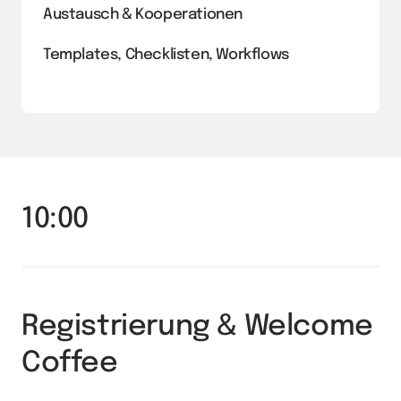
Austausch & Kooperationen
Templates, Checklisten, Workflows
10:00
Registrierung & Welcome 
Coffee