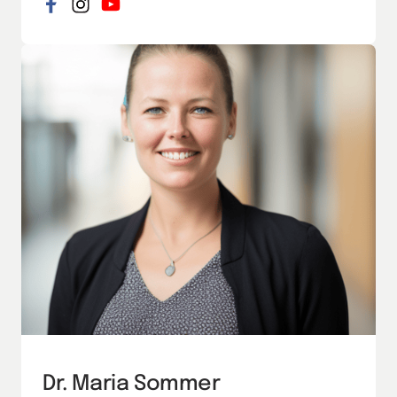
Dr. Maria Sommer