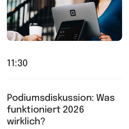
11:30
Podiumsdiskussion: Was 
funktioniert 2026 
wirklich?