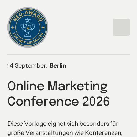
14 September,  
Berlin
Online Marketing 
Conference 2026
Diese Vorlage eignet sich besonders für 
große Veranstaltungen wie Konferenzen, 