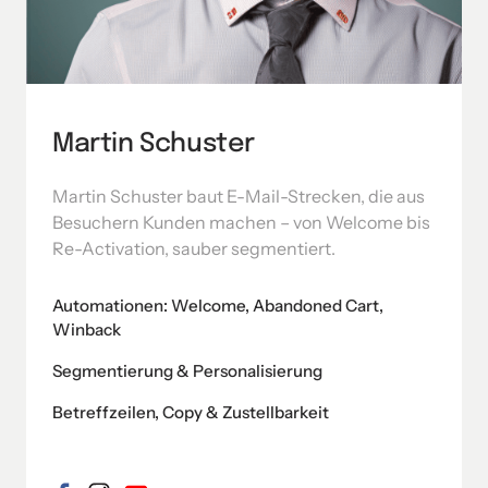
Martin Schuster
Martin Schuster baut E-Mail-Strecken, die aus 
Besuchern Kunden machen – von Welcome bis 
Re-Activation, sauber segmentiert.
Automationen: Welcome, Abandoned Cart,
Winback
Segmentierung & Personalisierung
Betreffzeilen, Copy & Zustellbarkeit