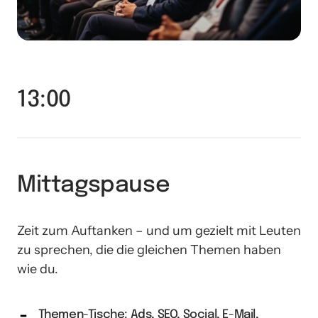
13:00
Mittagspause
Zeit zum Auftanken – und um gezielt mit Leuten 
zu sprechen, die die gleichen Themen haben 
wie du.
Themen-Tische: Ads, SEO, Social, E-Mail,