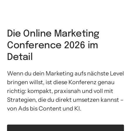
Die Online Marketing 
Conference 2026 im 
Detail
Wenn du dein Marketing aufs nächste Level 
bringen willst, ist diese Konferenz genau 
richtig: kompakt, praxisnah und voll mit 
Strategien, die du direkt umsetzen kannst – 
von Ads bis Content und KI.